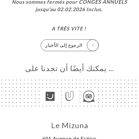
Nous sommes fermés pour CONGÉS ANNUELS
jusqu’au 02.02.2026 Inclus.
A TRÈS VITE !
الرجوع إلى الأخبار
… يمكنك أيضًا أن تجدنا على
Le Mizuna
601 Avenue de Fréjus