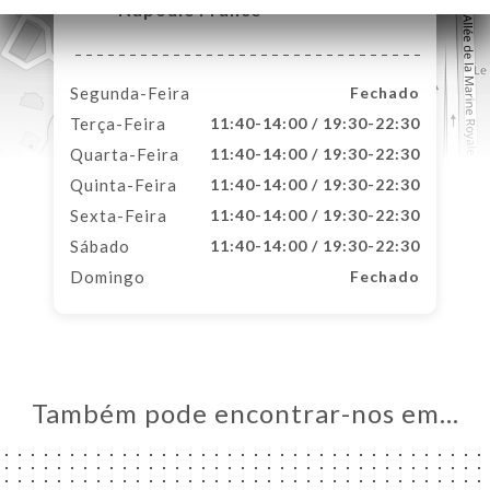
Napoule France
Segunda-Feira
Fechado
Terça-Feira
11:40-14:00 / 19:30-22:30
Quarta-Feira
11:40-14:00 / 19:30-22:30
Quinta-Feira
11:40-14:00 / 19:30-22:30
Sexta-Feira
11:40-14:00 / 19:30-22:30
Sábado
11:40-14:00 / 19:30-22:30
Domingo
Fechado
Também pode encontrar-nos em…